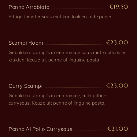
€19.50
Penne Arrabiata
Pittige tomatensaus met knoflook en rode peper.
€23.00
Scampi Room
Gebakken scampi’s in een romige saus met knoflook en
kruiden. Keuze uit penne of linguine pasta.
€23.00
Curry Scampi
Gebakken scampi’s in een romige, mild pittige
currysaus. Keuze uit penne of linguine pasta.
€21.00
Penne Al Pollo Currysaus