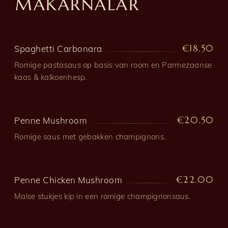
MAKARNALAR
€18.50
Spaghetti Carbonara
Romige pastasaus op basis van room en Parmezaanse
kaas & kalkoenhesp.
€20.50
Penne Mushroom
Romige saus met gebakken champignons.
€22.00
Penne Chicken Mushroom
Malse stukjes kip in een romige champignonsaus.