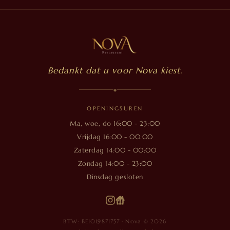
Bedankt dat u voor Nova kiest.
◆
OPENINGSUREN
Ma, woe, do 16:00 - 23:00
Vrijdag 16:00 - 00:00
Zaterdag 14:00 - 00:00
Zondag 14:00 - 23:00
Dinsdag gesloten
BTW: BE1019871757 · Nova © 2026